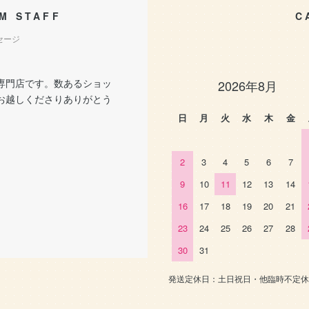
M STAFF
C
セージ
専門店です。数あるショッ
2026年8月
お越しくださりありがとう
。
日
月
火
水
木
金
2
3
4
5
6
7
9
10
11
12
13
14
16
17
18
19
20
21
23
24
25
26
27
28
30
31
発送定休日：土日祝日・他臨時不定休