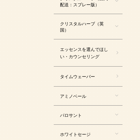
配送：スプレー版）
クリスタルハーブ（英
国）
エッセンスを選んでほし
い・カウンセリング
タイムウェーバー
アミノベール
パロサント
ホワイトセージ