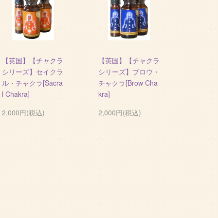
【英国】【チャクラ
【英国】【チャクラ
シリーズ】セイクラ
シリーズ】ブロウ・
ル・チャクラ[Sacra
チャクラ[Brow Cha
l Chakra]
kra]
2,000円(税込)
2,000円(税込)