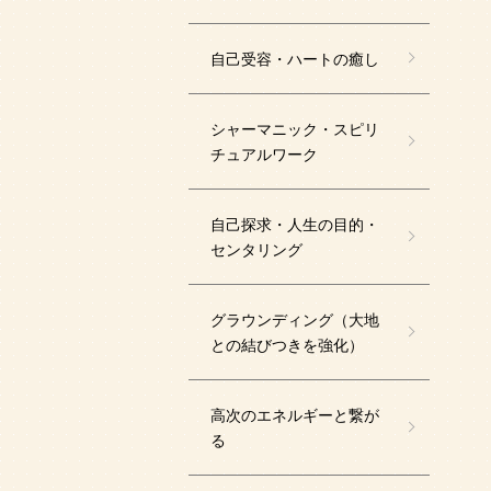
自己受容・ハートの癒し
シャーマニック・スピリ
チュアルワーク
自己探求・人生の目的・
センタリング
グラウンディング（大地
との結びつきを強化）
高次のエネルギーと繋が
る