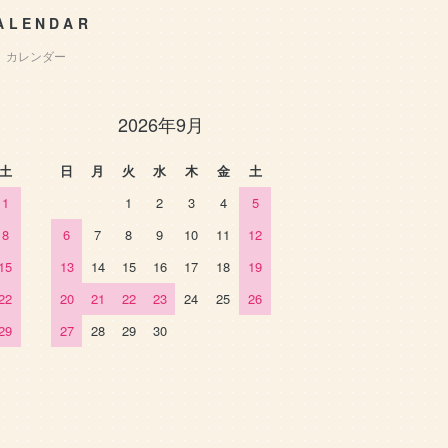
ALENDAR
カレンダー
2026年9月
土
日
月
火
水
木
金
土
1
1
2
3
4
5
8
6
7
8
9
10
11
12
15
13
14
15
16
17
18
19
22
20
21
22
23
24
25
26
29
27
28
29
30