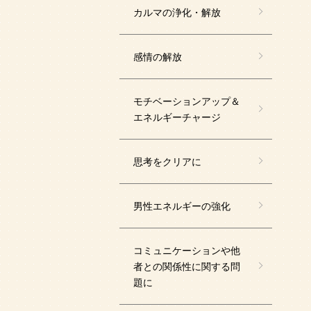
カルマの浄化・解放
感情の解放
モチベーションアップ＆
エネルギーチャージ
思考をクリアに
男性エネルギーの強化
コミュニケーションや他
者との関係性に関する問
題に