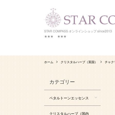
STAR COMPASS オンラインシ
★★★ ★★★
ホーム
クリスタルハーブ（英国）
チャク
カテゴリー
ペタルトーンエッセンス
クリスタルハーブ（国内