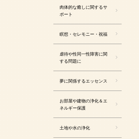
肉体的な癒しに関するサ
ポート
瞑想・セレモニー・祝福
虐待や性同一性障害に関
する問題に
夢に関係するエッセンス
お部屋や建物の浄化＆エ
ネルギー保護
土地や水の浄化