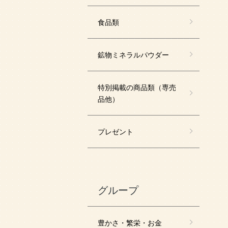
食品類
鉱物ミネラルパウダー
特別掲載の商品類（専売
品他）
プレゼント
グループ
豊かさ・繁栄・お金