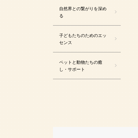
自然界との繋がりを深め
る
子どもたちのためのエッ
センス
ペットと動物たちの癒
し・サポート