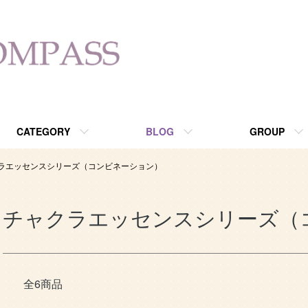
ョップ since2013
CATEGORY
BLOG
GROUP
ラエッセンスシリーズ（コンビネーション）
チャクラエッセンスシリーズ（
全6商品