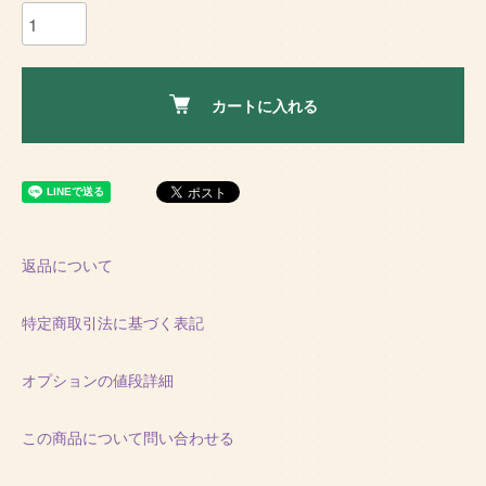
カートに入れる
返品について
特定商取引法に基づく表記
オプションの値段詳細
この商品について問い合わせる