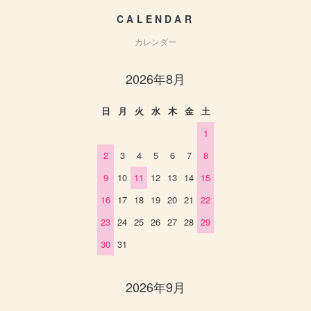
CALENDAR
カレンダー
2026年8月
日
月
火
水
木
金
土
1
2
3
4
5
6
7
8
9
10
11
12
13
14
15
16
17
18
19
20
21
22
23
24
25
26
27
28
29
30
31
2026年9月