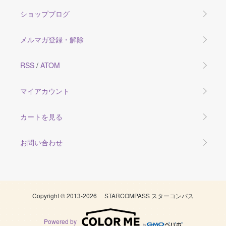
ショップブログ
メルマガ登録・解除
RSS
/
ATOM
マイアカウント
カートを見る
お問い合わせ
Copyright © 2013-2026 STARCOMPASS スターコンパス
Powered by