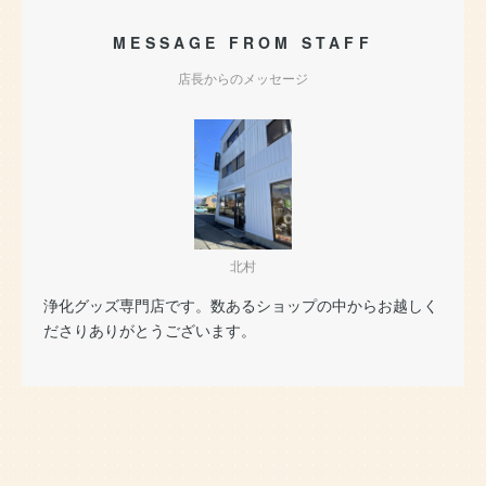
MESSAGE FROM STAFF
店長からのメッセージ
北村
浄化グッズ専門店です。数あるショップの中からお越しく
ださりありがとうございます。