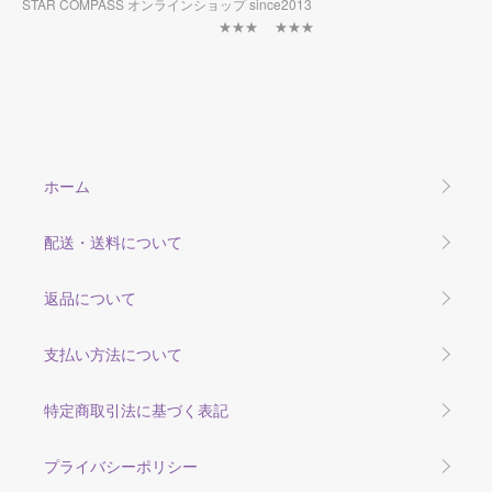
STAR COMPASS オンラインショップ since2013
★★★ ★★★
ホーム
配送・送料について
返品について
支払い方法について
特定商取引法に基づく表記
プライバシーポリシー