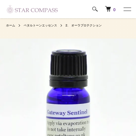
0
ホーム
ペタルトーンエッセンス
2. オーラプロテクション