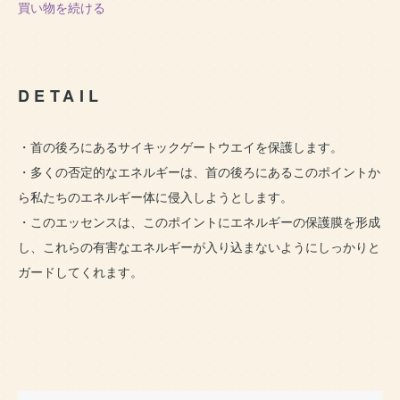
買い物を続ける
DETAIL
・首の後ろにあるサイキックゲートウエイを保護します。
・多くの否定的なエネルギーは、首の後ろにあるこのポイントか
ら私たちのエネルギー体に侵入しようとします。
・このエッセンスは、このポイントにエネルギーの保護膜を形成
し、これらの有害なエネルギーが入り込まないようにしっかりと
ガードしてくれます。