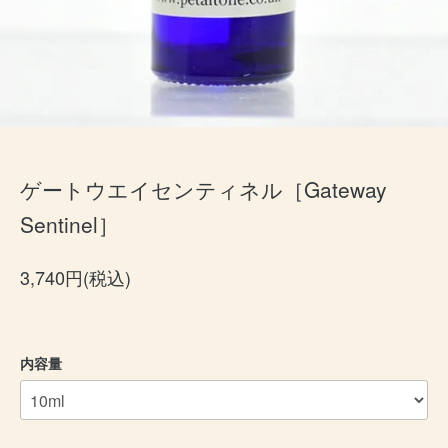
ゲートウエイセンティネル［Gateway
Sentinel］
3,740円(税込)
内容量