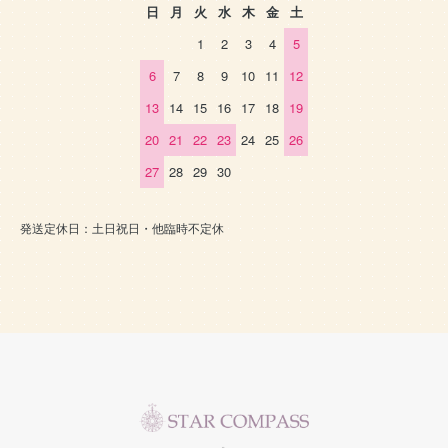
日
月
火
水
木
金
土
1
2
3
4
5
6
7
8
9
10
11
12
13
14
15
16
17
18
19
20
21
22
23
24
25
26
27
28
29
30
発送定休日：土日祝日・他臨時不定休