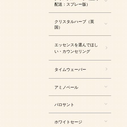
配送：スプレー版）
クリスタルハーブ（英
国）
エッセンスを選んでほし
い・カウンセリング
タイムウェーバー
アミノベール
パロサント
ホワイトセージ