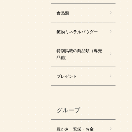
食品類
鉱物ミネラルパウダー
特別掲載の商品類（専売
品他）
プレゼント
グループ
豊かさ・繁栄・お金