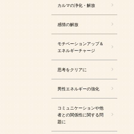
カルマの浄化・解放
感情の解放
モチベーションアップ＆
エネルギーチャージ
思考をクリアに
男性エネルギーの強化
コミュニケーションや他
者との関係性に関する問
題に