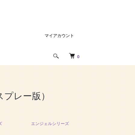
マイアカウント
0
スプレー版）
ズ
エンジェルシリーズ