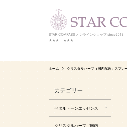
STAR COMPASS オンラインシ
★★★ ★★★
ホーム
クリスタルハーブ（国内配送：スプレ
カテゴリー
ペタルトーンエッセンス
クリスタルハーブ（国内