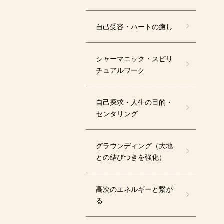
自己受容・ハートの癒し
シャーマニック・スピリ
チュアルワーク
自己探求・人生の目的・
センタリング
グラウンディング（大地
との結びつきを強化）
高次のエネルギーと繋が
る