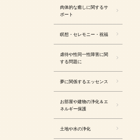
肉体的な癒しに関するサ
ポート
瞑想・セレモニー・祝福
虐待や性同一性障害に関
する問題に
夢に関係するエッセンス
お部屋や建物の浄化＆エ
ネルギー保護
土地や水の浄化