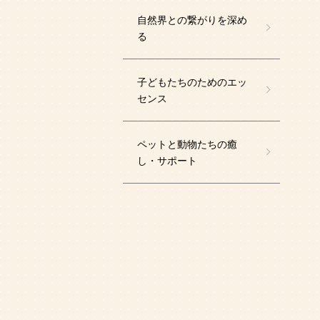
自然界との繋がりを深め
る
子どもたちのためのエッ
センス
ペットと動物たちの癒
し・サポート