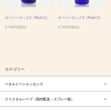
オージーロック2［Rock 2］
オージーロック3［Rock 3］
3,740円(税込)
3,740円(税込)
カテゴリー
ペタルトーンエッセンス
クリスタルハーブ（国内配送：スプレー版）