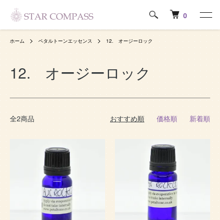
0
ホーム
ペタルトーンエッセンス
12. オージーロック
12. オージーロック
全2商品
おすすめ順
価格順
新着順