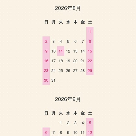
2026年8月
日
月
火
水
木
金
土
1
2
3
4
5
6
7
8
9
10
11
12
13
14
15
16
17
18
19
20
21
22
23
24
25
26
27
28
29
30
31
2026年9月
日
月
火
水
木
金
土
1
2
3
4
5
6
7
8
9
10
11
12