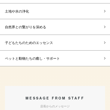
土地や水の浄化
自然界との繋がりを深める
子どもたちのためのエッセンス
ペットと動物たちの癒し・サポート
MESSAGE FROM STAFF
店長からのメッセージ