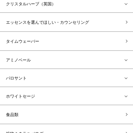
クリスタルハーブ（英国）
エッセンスを選んでほしい・カウンセリング
タイムウェーバー
アミノベール
パロサント
ホワイトセージ
食品類