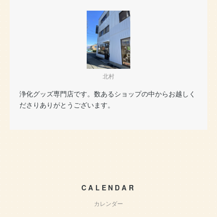
北村
浄化グッズ専門店です。数あるショップの中からお越しく
ださりありがとうございます。
CALENDAR
カレンダー