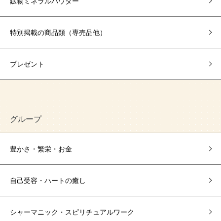
鉱物ミネラルパウダー
特別掲載の商品類（専売品他）
プレゼント
グループ
豊かさ・繁栄・お金
自己受容・ハートの癒し
シャーマニック・スピリチュアルワーク