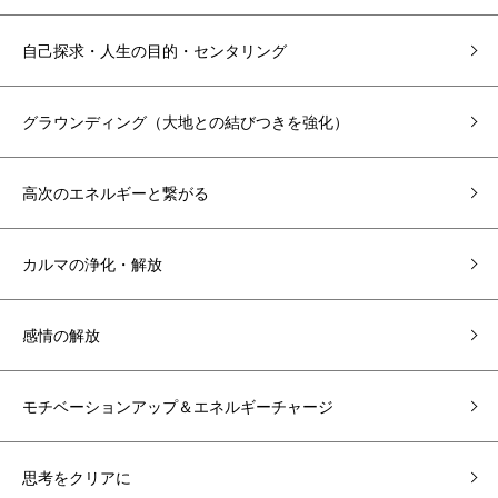
自己探求・人生の目的・センタリング
グラウンディング（大地との結びつきを強化）
高次のエネルギーと繋がる
カルマの浄化・解放
感情の解放
モチベーションアップ＆エネルギーチャージ
思考をクリアに