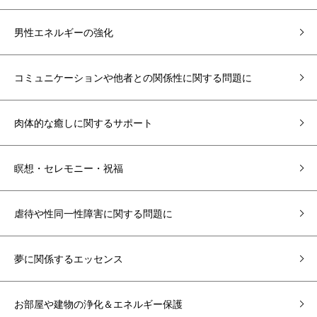
男性エネルギーの強化
コミュニケーションや他者との関係性に関する問題に
肉体的な癒しに関するサポート
瞑想・セレモニー・祝福
虐待や性同一性障害に関する問題に
夢に関係するエッセンス
お部屋や建物の浄化＆エネルギー保護