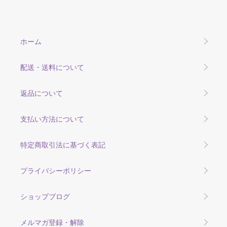
ホーム
配送・送料について
返品について
支払い方法について
特定商取引法に基づく表記
プライバシーポリシー
ショップブログ
メルマガ登録・解除