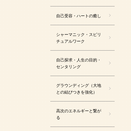
自己受容・ハートの癒し
シャーマニック・スピリ
チュアルワーク
自己探求・人生の目的・
センタリング
グラウンディング（大地
との結びつきを強化）
高次のエネルギーと繋が
る