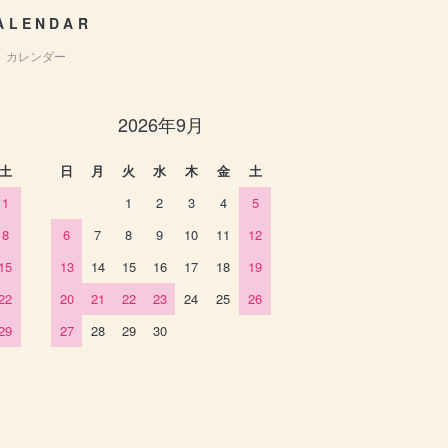
ALENDAR
カレンダー
2026年9月
土
日
月
火
水
木
金
土
1
1
2
3
4
5
8
6
7
8
9
10
11
12
15
13
14
15
16
17
18
19
22
20
21
22
23
24
25
26
29
27
28
29
30