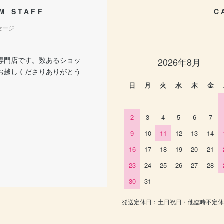
M STAFF
C
セージ
専門店です。数あるショッ
2026年8月
お越しくださりありがとう
。
日
月
火
水
木
金
2
3
4
5
6
7
9
10
11
12
13
14
16
17
18
19
20
21
23
24
25
26
27
28
30
31
発送定休日：土日祝日・他臨時不定休