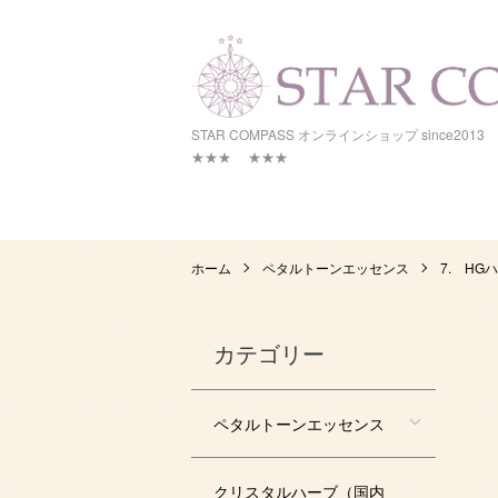
STAR COMPASS オンラインシ
★★★ ★★★
ホーム
ペタルトーンエッセンス
7. H
カテゴリー
ペタルトーンエッセンス
クリスタルハーブ（国内