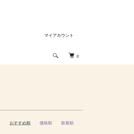
マイアカウント
0
おすすめ順
価格順
新着順