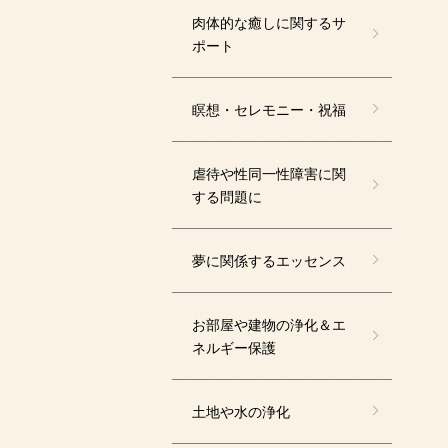
肉体的な癒しに関するサ
ポート
瞑想・セレモニー・祝福
虐待や性同一性障害に関
する問題に
夢に関係するエッセンス
お部屋や建物の浄化＆エ
ネルギー保護
土地や水の浄化