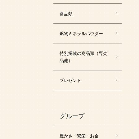
食品類
鉱物ミネラルパウダー
特別掲載の商品類（専売
品他）
プレゼント
グループ
豊かさ・繁栄・お金