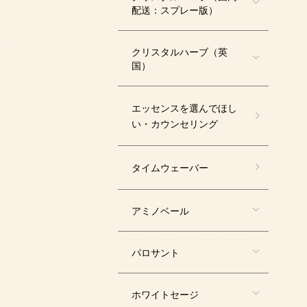
配送：スプレー版）
クリスタルハーブ（英
国）
エッセンスを選んでほし
い・カウンセリング
タイムウェーバー
アミノベール
パロサント
ホワイトセージ