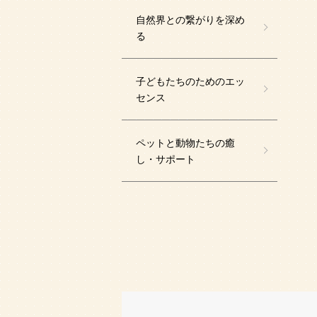
自然界との繋がりを深め
る
子どもたちのためのエッ
センス
ペットと動物たちの癒
し・サポート