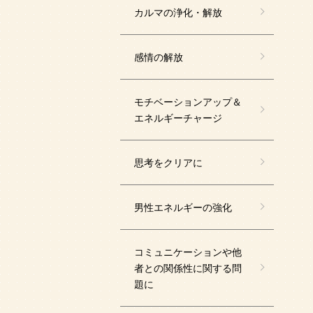
カルマの浄化・解放
感情の解放
モチベーションアップ＆
エネルギーチャージ
思考をクリアに
男性エネルギーの強化
コミュニケーションや他
者との関係性に関する問
題に