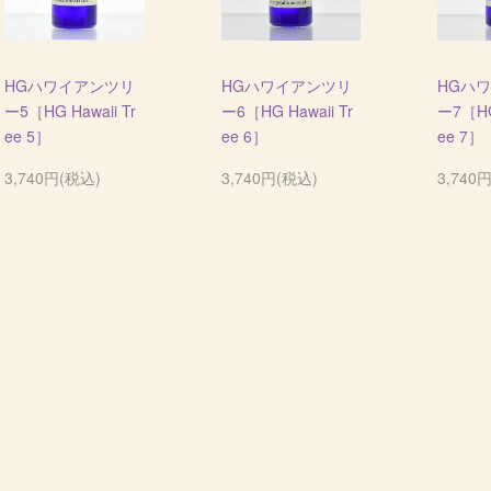
HGハワイアンツリ
HGハワイアンツリ
HGハ
ー5［HG Hawaii Tr
ー6［HG Hawaii Tr
ー7［HG 
ee 5］
ee 6］
ee 7］
3,740円(税込)
3,740円(税込)
3,740