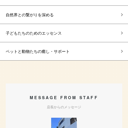
自然界との繋がりを深める
子どもたちのためのエッセンス
ペットと動物たちの癒し・サポート
MESSAGE FROM STAFF
店長からのメッセージ