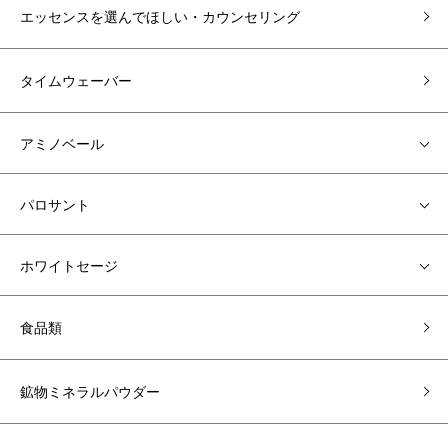
エッセンスを選んでほしい・カウンセリング
タイムウェーバー
アミノベール
パロサント
ホワイトセージ
食品類
鉱物ミネラルパウダー