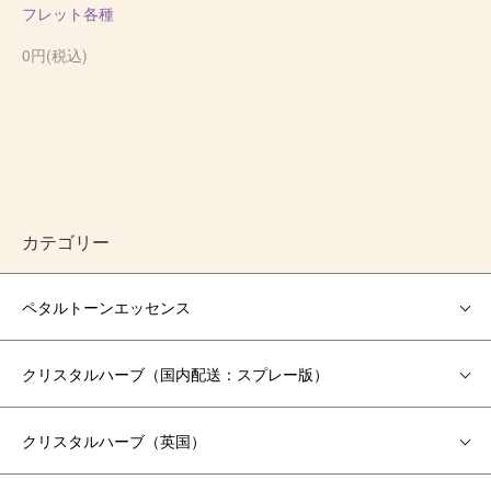
フレット各種
0円(税込)
カテゴリー
ペタルトーンエッセンス
クリスタルハーブ（国内配送：スプレー版）
クリスタルハーブ（英国）