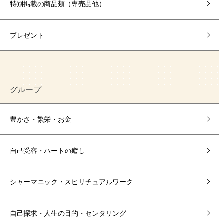
特別掲載の商品類（専売品他）
プレゼント
グループ
豊かさ・繁栄・お金
自己受容・ハートの癒し
シャーマニック・スピリチュアルワーク
自己探求・人生の目的・センタリング