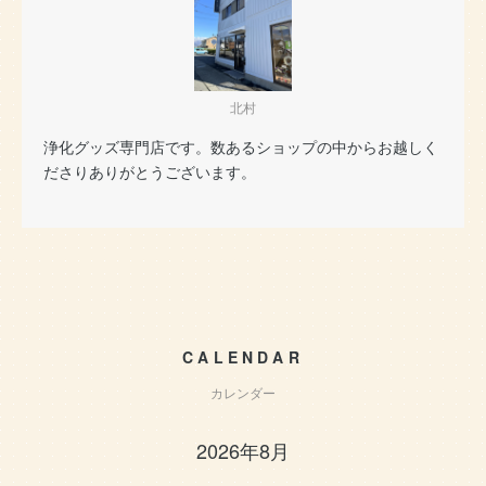
北村
浄化グッズ専門店です。数あるショップの中からお越しく
ださりありがとうございます。
CALENDAR
カレンダー
2026年8月