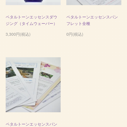
ペタルトーンエッセンスダウ
ペタルトーンエッセンスパン
ジング（タイムウェーバー）
フレット全種
3,300円(税込)
0円(税込)
ペタルトーンエッセンスパン