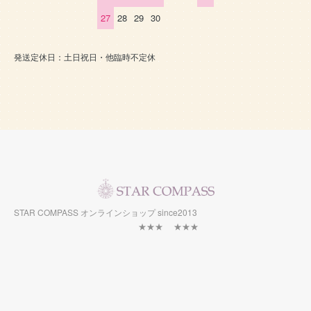
27
28
29
30
発送定休日：土日祝日・他臨時不定休
STAR COMPASS オンラインショップ since2013
★★★ ★★★