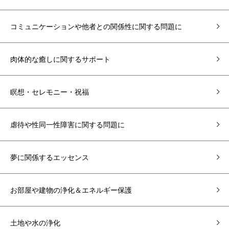
コミュニケーションや他者との関係性に関する問題に
肉体的な癒しに関するサポート
瞑想・セレモニー・祝福
虐待や性同一性障害に関する問題に
夢に関係するエッセンス
お部屋や建物の浄化＆エネルギー保護
土地や水の浄化