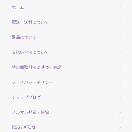
ホーム
配送・送料について
返品について
支払い方法について
特定商取引法に基づく表記
プライバシーポリシー
ショップブログ
メルマガ登録・解除
RSS
/
ATOM