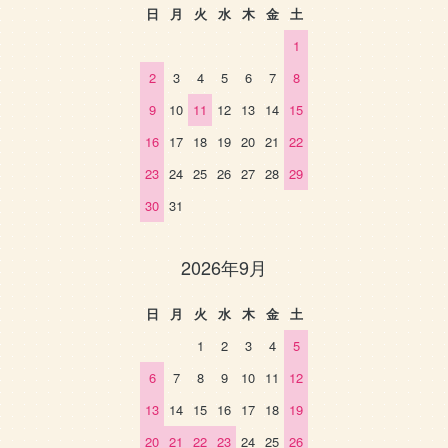
日
月
火
水
木
金
土
1
2
3
4
5
6
7
8
9
10
11
12
13
14
15
16
17
18
19
20
21
22
23
24
25
26
27
28
29
30
31
2026年9月
日
月
火
水
木
金
土
1
2
3
4
5
6
7
8
9
10
11
12
13
14
15
16
17
18
19
20
21
22
23
24
25
26