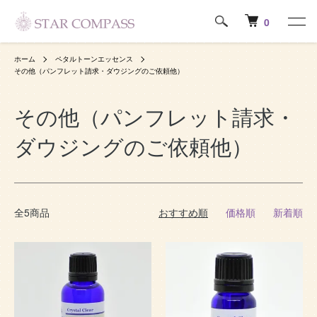
0
ホーム
ペタルトーンエッセンス
その他（パンフレット請求・ダウジングのご依頼他）
その他（パンフレット請求・
ダウジングのご依頼他）
全5商品
おすすめ順
価格順
新着順