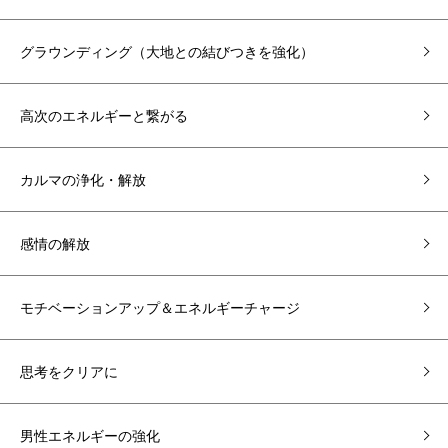
グラウンディング（大地との結びつきを強化）
高次のエネルギーと繋がる
カルマの浄化・解放
感情の解放
モチベーションアップ＆エネルギーチャージ
思考をクリアに
男性エネルギーの強化