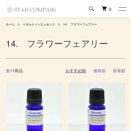
0
ホーム
ペタルトーンエッセンス
14. フラワーフェアリー
14. フラワーフェアリー
全11商品
おすすめ順
価格順
新着順