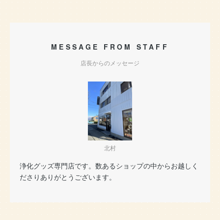
MESSAGE FROM STAFF
店長からのメッセージ
北村
浄化グッズ専門店です。数あるショップの中からお越しく
ださりありがとうございます。