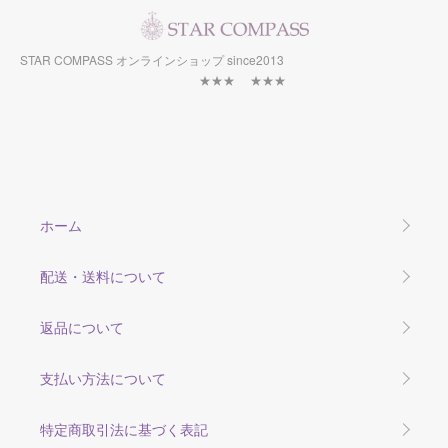
STAR COMPASS オンラインショップ since2013
★★★ ★★★
ホーム
配送・送料について
返品について
支払い方法について
特定商取引法に基づく表記