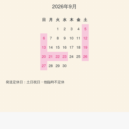
2026年9月
日
月
火
水
木
金
土
1
2
3
4
5
6
7
8
9
10
11
12
13
14
15
16
17
18
19
20
21
22
23
24
25
26
27
28
29
30
発送定休日：土日祝日・他臨時不定休