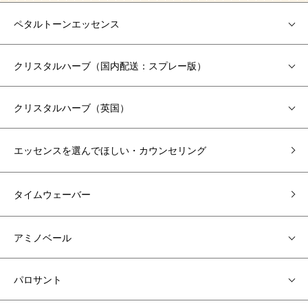
ペタルトーンエッセンス
クリスタルハーブ（国内配送：スプレー版）
クリスタルハーブ（英国）
エッセンスを選んでほしい・カウンセリング
タイムウェーバー
アミノベール
パロサント