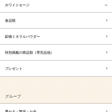
ホワイトセージ
食品類
鉱物ミネラルパウダー
特別掲載の商品類（専売品他）
プレゼント
グループ
豊かさ・繁栄・お金