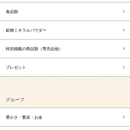
食品類
鉱物ミネラルパウダー
特別掲載の商品類（専売品他）
プレゼント
グループ
豊かさ・繁栄・お金