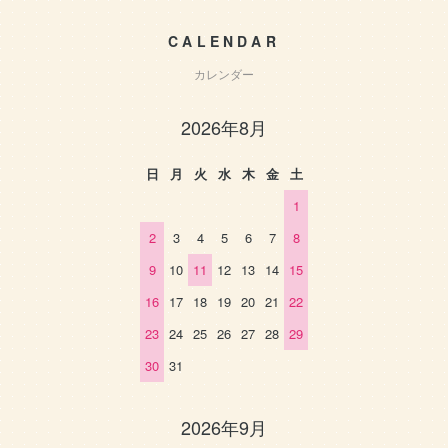
CALENDAR
カレンダー
2026年8月
日
月
火
水
木
金
土
1
2
3
4
5
6
7
8
9
10
11
12
13
14
15
16
17
18
19
20
21
22
23
24
25
26
27
28
29
30
31
2026年9月