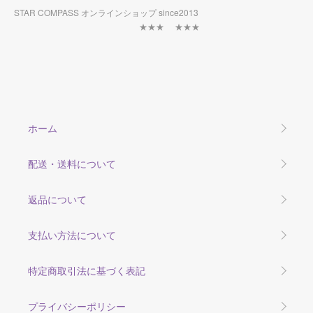
STAR COMPASS オンラインショップ since2013
★★★ ★★★
ホーム
配送・送料について
返品について
支払い方法について
特定商取引法に基づく表記
プライバシーポリシー