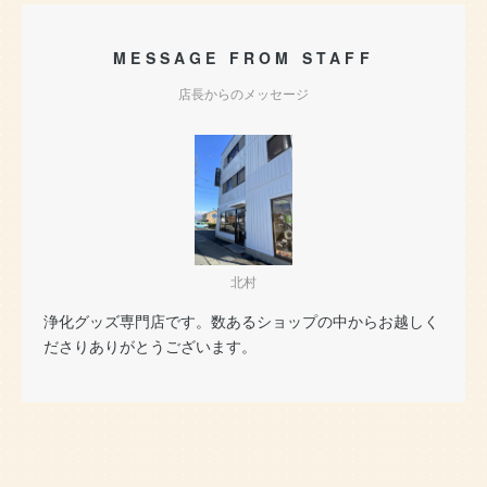
MESSAGE FROM STAFF
店長からのメッセージ
北村
浄化グッズ専門店です。数あるショップの中からお越しく
ださりありがとうございます。