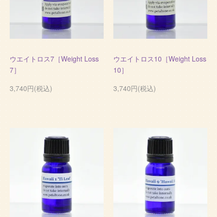
ウエイトロス7［Weight Loss
ウエイトロス10［Weight Loss
7］
10］
3,740円(税込)
3,740円(税込)