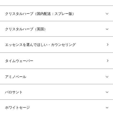
クリスタルハーブ（国内配送：スプレー版）
クリスタルハーブ（英国）
エッセンスを選んでほしい・カウンセリング
タイムウェーバー
アミノベール
パロサント
ホワイトセージ