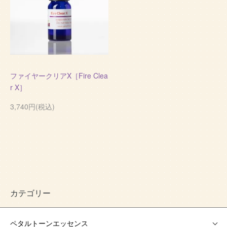
ファイヤークリアX［Fire Clea
r X］
3,740円(税込)
カテゴリー
ペタルトーンエッセンス