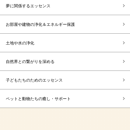
夢に関係するエッセンス
お部屋や建物の浄化＆エネルギー保護
土地や水の浄化
自然界との繋がりを深める
子どもたちのためのエッセンス
ペットと動物たちの癒し・サポート