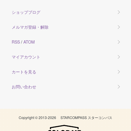
ショップブログ
メルマガ登録・解除
RSS
/
ATOM
マイアカウント
カートを見る
お問い合わせ
Copyright © 2013-2026 STARCOMPASS スターコンパス