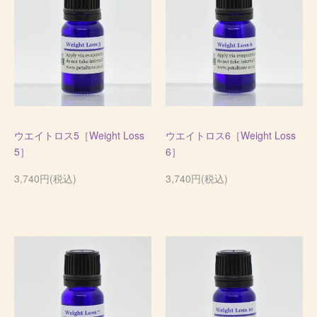
ウエイトロス5［Weight Loss
ウエイトロス6［Weight Loss
5］
6］
3,740円(税込)
3,740円(税込)