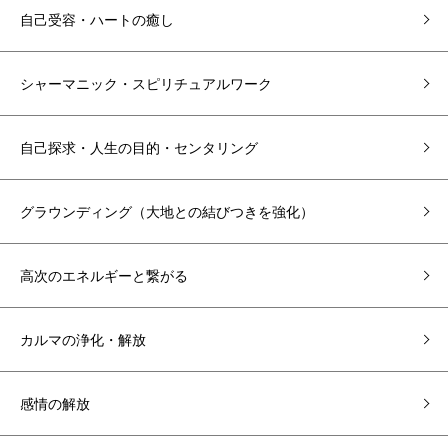
自己受容・ハートの癒し
シャーマニック・スピリチュアルワーク
自己探求・人生の目的・センタリング
グラウンディング（大地との結びつきを強化）
高次のエネルギーと繋がる
カルマの浄化・解放
感情の解放