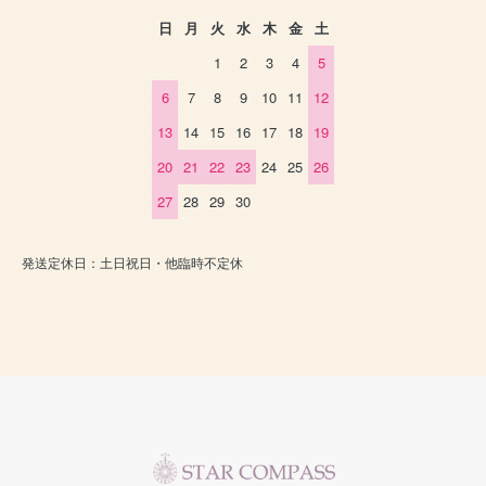
日
月
火
水
木
金
土
1
2
3
4
5
6
7
8
9
10
11
12
13
14
15
16
17
18
19
20
21
22
23
24
25
26
27
28
29
30
発送定休日：土日祝日・他臨時不定休