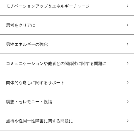
モチベーションアップ＆エネルギーチャージ
思考をクリアに
男性エネルギーの強化
コミュニケーションや他者との関係性に関する問題に
肉体的な癒しに関するサポート
瞑想・セレモニー・祝福
虐待や性同一性障害に関する問題に