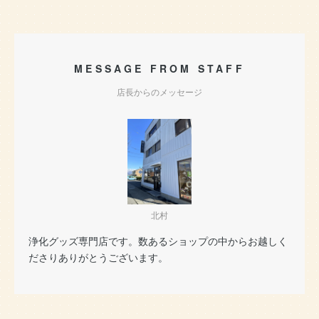
MESSAGE FROM STAFF
店長からのメッセージ
北村
浄化グッズ専門店です。数あるショップの中からお越しく
ださりありがとうございます。