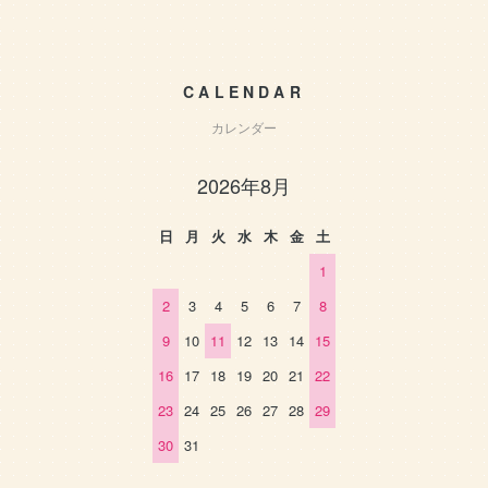
CALENDAR
カレンダー
2026年8月
日
月
火
水
木
金
土
1
2
3
4
5
6
7
8
9
10
11
12
13
14
15
16
17
18
19
20
21
22
23
24
25
26
27
28
29
30
31