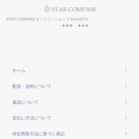
STAR COMPASS オンラインショップ since2013
★★★ ★★★
ホーム
配送・送料について
返品について
支払い方法について
特定商取引法に基づく表記