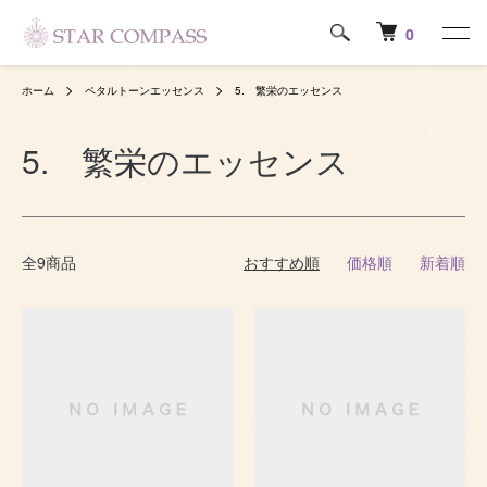
0
ホーム
ペタルトーンエッセンス
5. 繁栄のエッセンス
5. 繁栄のエッセンス
全9商品
おすすめ順
価格順
新着順