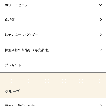
ホワイトセージ
食品類
鉱物ミネラルパウダー
特別掲載の商品類（専売品他）
プレゼント
グループ
豊かさ・繁栄・お金