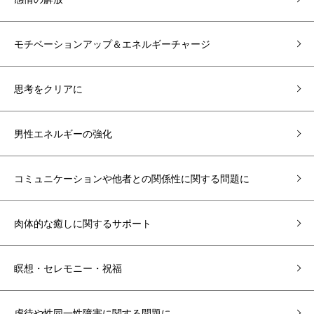
モチベーションアップ＆エネルギーチャージ
思考をクリアに
男性エネルギーの強化
コミュニケーションや他者との関係性に関する問題に
肉体的な癒しに関するサポート
瞑想・セレモニー・祝福
虐待や性同一性障害に関する問題に