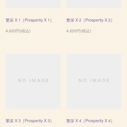
繁栄 X 1［Prosperity X 1］
繁栄 X 2［Prosperity X 2］
4,620円(税込)
4,620円(税込)
繁栄 X 3［Prosperity X 3］
繁栄 X 4［Prosperity X 4］