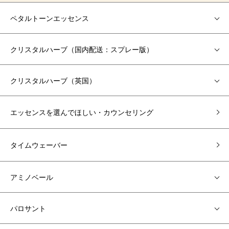
ペタルトーンエッセンス
クリスタルハーブ（国内配送：スプレー版）
クリスタルハーブ（英国）
エッセンスを選んでほしい・カウンセリング
タイムウェーバー
アミノベール
パロサント