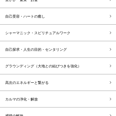
自己受容・ハートの癒し
シャーマニック・スピリチュアルワーク
自己探求・人生の目的・センタリング
グラウンディング（大地との結びつきを強化）
高次のエネルギーと繋がる
カルマの浄化・解放
感情の解放