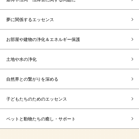
夢に関係するエッセンス
お部屋や建物の浄化＆エネルギー保護
土地や水の浄化
自然界との繋がりを深める
子どもたちのためのエッセンス
ペットと動物たちの癒し・サポート