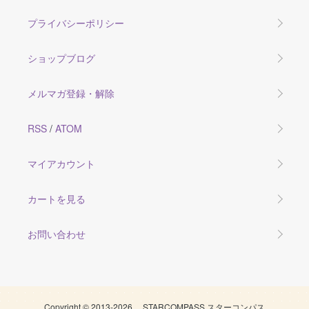
プライバシーポリシー
ショップブログ
メルマガ登録・解除
RSS
/
ATOM
マイアカウント
カートを見る
お問い合わせ
Copyright © 2013-2026 STARCOMPASS スターコンパス