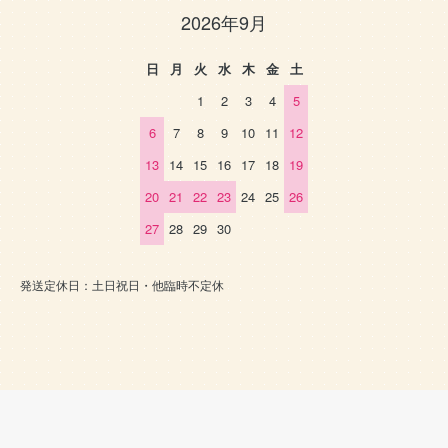
2026年9月
日
月
火
水
木
金
土
1
2
3
4
5
6
7
8
9
10
11
12
13
14
15
16
17
18
19
20
21
22
23
24
25
26
27
28
29
30
発送定休日：土日祝日・他臨時不定休