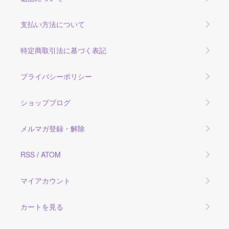
支払い方法について
特定商取引法に基づく表記
プライバシーポリシー
ショップブログ
メルマガ登録・解除
RSS
/
ATOM
マイアカウント
カートを見る