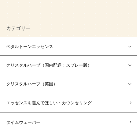
カテゴリー
ペタルトーンエッセンス
クリスタルハーブ（国内配送：スプレー版）
クリスタルハーブ（英国）
エッセンスを選んでほしい・カウンセリング
タイムウェーバー