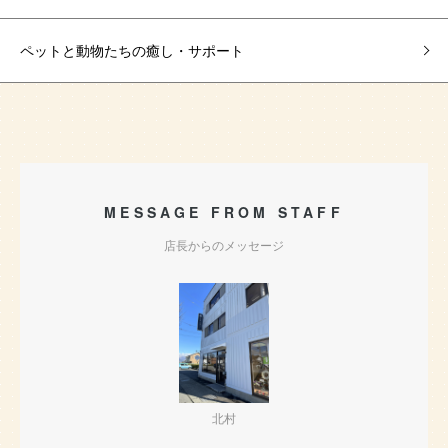
ペットと動物たちの癒し・サポート
MESSAGE FROM STAFF
店長からのメッセージ
北村