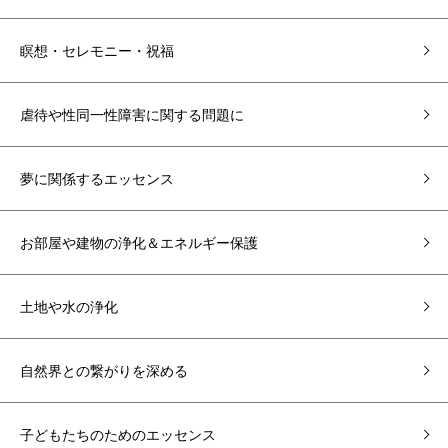
瞑想・セレモニー・祝福
虐待や性同一性障害に関する問題に
夢に関係するエッセンス
お部屋や建物の浄化＆エネルギー保護
土地や水の浄化
自然界との繋がりを深める
子どもたちのためのエッセンス