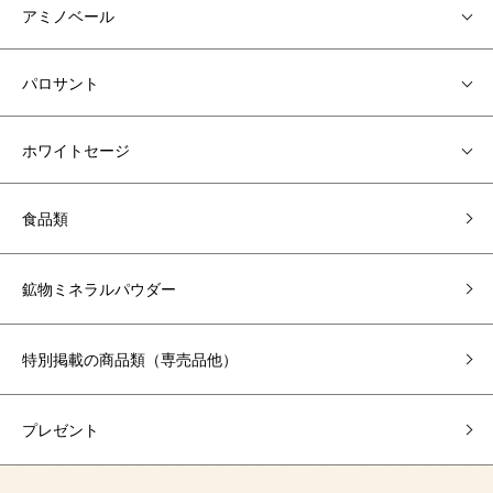
アミノベール
パロサント
ホワイトセージ
食品類
鉱物ミネラルパウダー
特別掲載の商品類（専売品他）
プレゼント