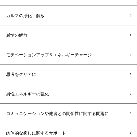
カルマの浄化・解放
感情の解放
モチベーションアップ＆エネルギーチャージ
思考をクリアに
男性エネルギーの強化
コミュニケーションや他者との関係性に関する問題に
肉体的な癒しに関するサポート