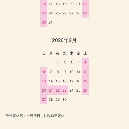
16
17
18
19
20
21
22
23
24
25
26
27
28
29
30
31
2026年9月
日
月
火
水
木
金
土
1
2
3
4
5
6
7
8
9
10
11
12
13
14
15
16
17
18
19
20
21
22
23
24
25
26
27
28
29
30
発送定休日：土日祝日・他臨時不定休