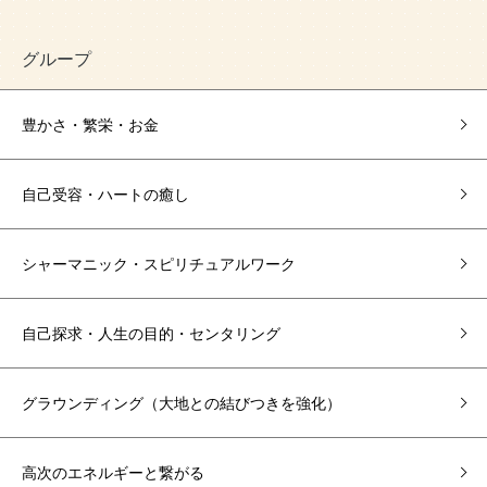
グループ
豊かさ・繁栄・お金
自己受容・ハートの癒し
シャーマニック・スピリチュアルワーク
自己探求・人生の目的・センタリング
グラウンディング（大地との結びつきを強化）
高次のエネルギーと繋がる