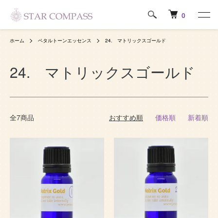
0
ホーム
ペタルトーンエッセンス
24. マトリックスゴールド
24. マトリックスゴールド
全7商品
おすすめ順
価格順
新着順