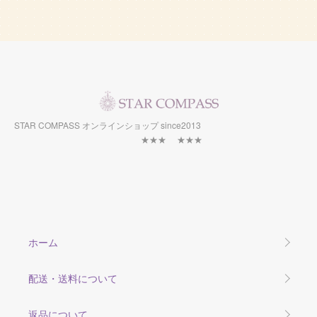
STAR COMPASS オンラインショップ since2013
★★★ ★★★
ホーム
配送・送料について
返品について