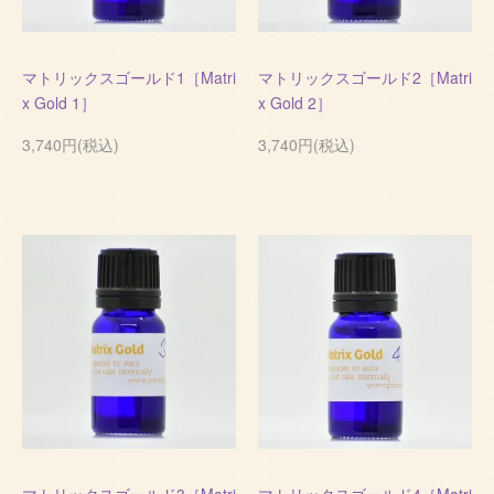
マトリックスゴールド1［Matri
マトリックスゴールド2［Matri
x Gold 1］
x Gold 2］
3,740円(税込)
3,740円(税込)