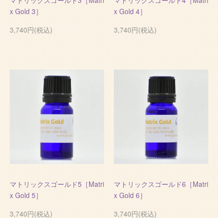
マトリックスゴールド3［Matri
マトリックスゴールド4［Matri
x Gold 3］
x Gold 4］
3,740円(税込)
3,740円(税込)
マトリックスゴールド5［Matri
マトリックスゴールド6［Matri
x Gold 5］
x Gold 6］
3,740円(税込)
3,740円(税込)