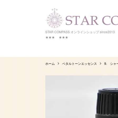
STAR COMPASS オンラインシ
★★★ ★★★
ホーム
ペタルトーンエッセンス
9. シ