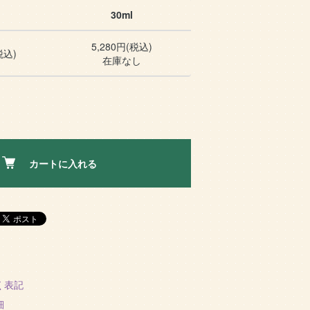
30ml
5,280円(税込)
税込)
在庫なし
カートに入れる
く表記
細