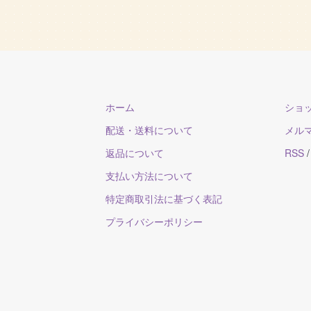
ホーム
ショ
配送・送料について
メル
ce2013
返品について
RSS
支払い方法について
特定商取引法に基づく表記
プライバシーポリシー