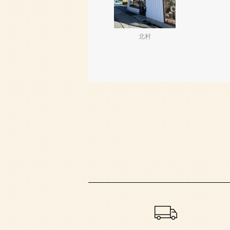
北村
ショッピングガイド