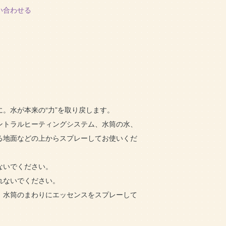
い合わせる
。水が本来の“力”を取り戻します。
ントラルヒーティングシステム、水筒の水、
る地面などの上からスプレーしてお使いくだ
ないでください。
れないでください。
、水筒のまわりにエッセンスをスプレーして