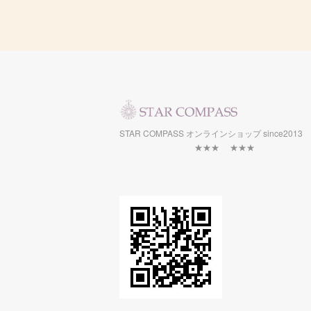
STAR COMPASS オンラインショップ sin
★★★ ★★★