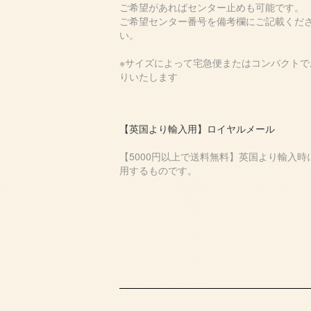
ご希望があればセンター止めも可能です。
ご希望センター番号を備考欄にご記載くだ
い。
※サイズによって宅急便またはコンパクトで
りいたします
【英国より輸入用】ロイヤルメール
【5000円以上で送料無料】英国より輸入時
用するものです。