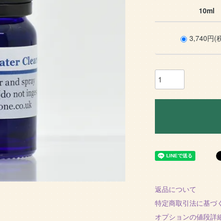
10ml
3,740円(
返品について
特定商取引法に基づ
オプションの値段詳