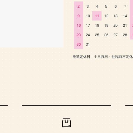
2
3
4
5
6
7
9
10
11
12
13
14
16
17
18
19
20
21
23
24
25
26
27
28
30
31
発送定休日：土日祝日・他臨時不定休