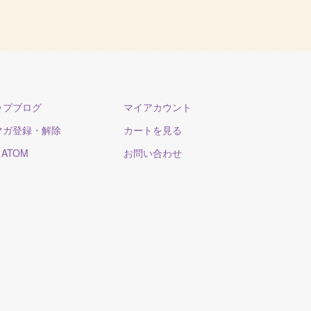
ップブログ
マイアカウント
マガ登録・解除
カートを見る
/
ATOM
お問い合わせ