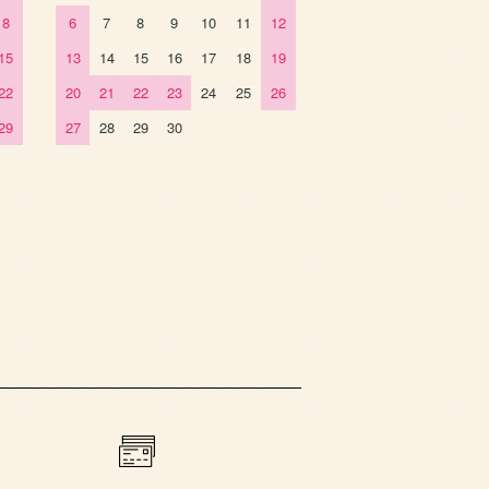
8
6
7
8
9
10
11
12
15
13
14
15
16
17
18
19
22
20
21
22
23
24
25
26
29
27
28
29
30