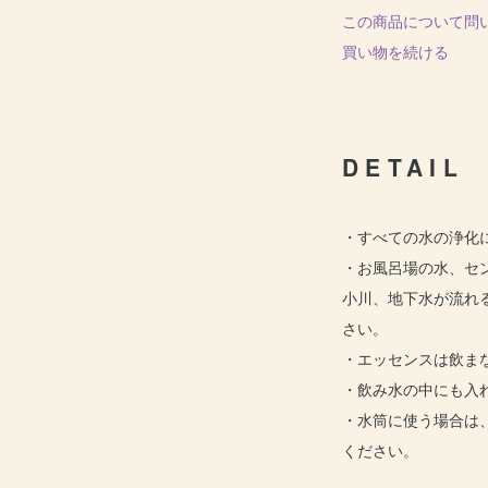
この商品について問
買い物を続ける
DETAIL
・すべての水の浄化に
・お風呂場の水、セ
小川、地下水が流れ
さい。
・エッセンスは飲ま
・飲み水の中にも入
・水筒に使う場合は
ください。