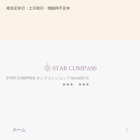
発送定休日：土日祝日・他臨時不定休
STAR COMPASS オンラインショップ since2013
★★★ ★★★
ホーム