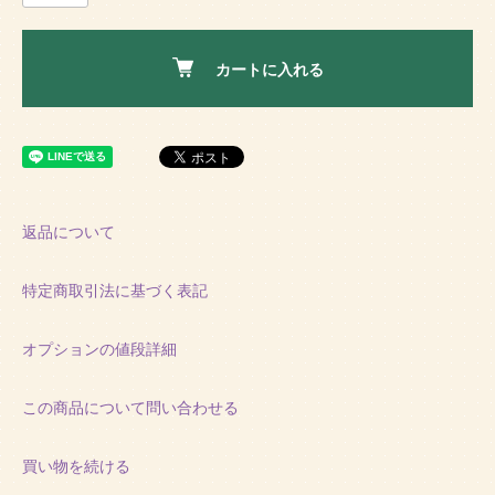
カートに入れる
返品について
特定商取引法に基づく表記
オプションの値段詳細
この商品について問い合わせる
買い物を続ける