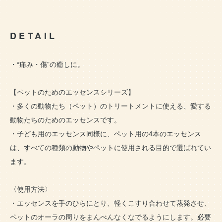
DETAIL
・“痛み・傷”の癒しに。
【ペットのためのエッセンスシリーズ】
・多くの動物たち（ペット）のトリートメントに使える、愛する
動物たちのためのエッセンスです。
・子ども用のエッセンス同様に、ペット用の4本のエッセンス
は、すべての種類の動物やペットに使用される目的で選ばれてい
ます。
〈使用方法〉
・エッセンスを手のひらにとり、軽くこすり合わせて蒸発させ、
ペットのオーラの周りをまんべんなくなでるようにします。必要