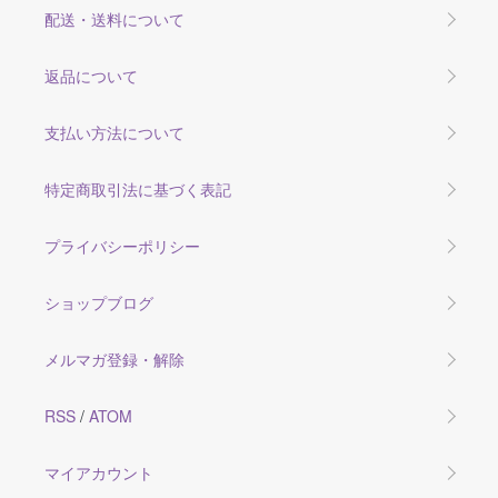
配送・送料について
返品について
支払い方法について
特定商取引法に基づく表記
プライバシーポリシー
ショップブログ
メルマガ登録・解除
RSS
/
ATOM
マイアカウント