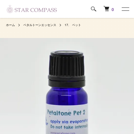
0
ホーム
ペタルトーンエッセンス
17. ペット