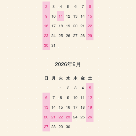
2
3
4
5
6
7
8
9
10
11
12
13
14
15
16
17
18
19
20
21
22
23
24
25
26
27
28
29
30
31
2026年9月
日
月
火
水
木
金
土
1
2
3
4
5
6
7
8
9
10
11
12
13
14
15
16
17
18
19
20
21
22
23
24
25
26
27
28
29
30