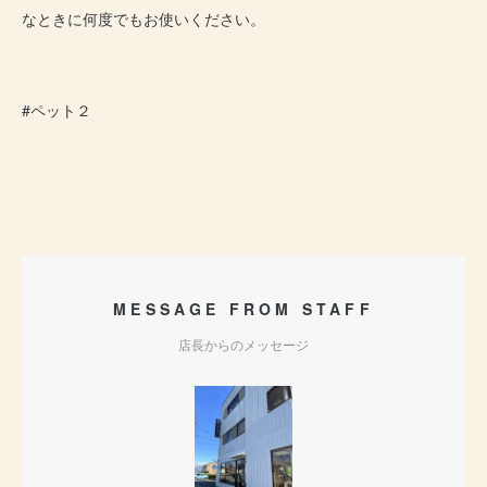
なときに何度でもお使いください。
#ペット２
MESSAGE FROM STAFF
店長からのメッセージ