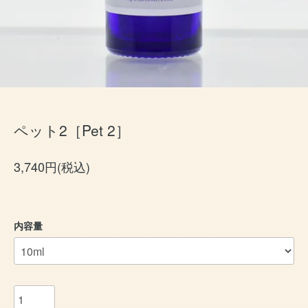
ペット2［Pet 2］
3,740円(税込)
内容量