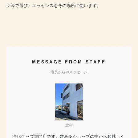
グ等で選び、エッセンスをその場所に使います。
MESSAGE FROM STAFF
店長からのメッセージ
北村
浄化グッズ専門店です。数あるショップの中からお越しく