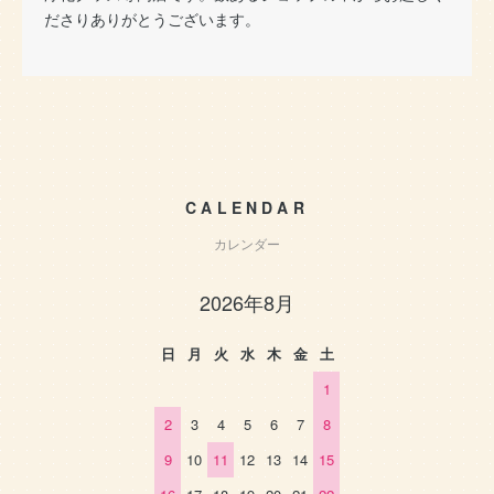
ださりありがとうございます。
CALENDAR
カレンダー
2026年8月
日
月
火
水
木
金
土
1
2
3
4
5
6
7
8
9
10
11
12
13
14
15