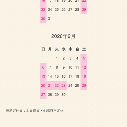
16
17
18
19
20
21
22
23
24
25
26
27
28
29
30
31
2026年9月
日
月
火
水
木
金
土
1
2
3
4
5
6
7
8
9
10
11
12
13
14
15
16
17
18
19
20
21
22
23
24
25
26
27
28
29
30
発送定休日：土日祝日・他臨時不定休