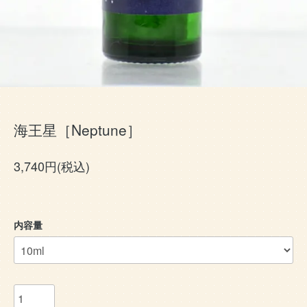
海王星［Neptune］
3,740円(税込)
内容量