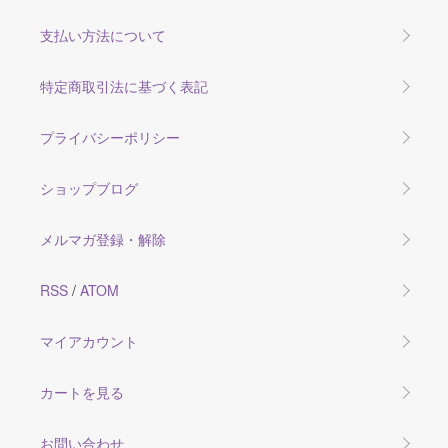
支払い方法について
特定商取引法に基づく表記
プライバシーポリシー
ショップブログ
メルマガ登録・解除
RSS
/
ATOM
マイアカウント
カートを見る
お問い合わせ