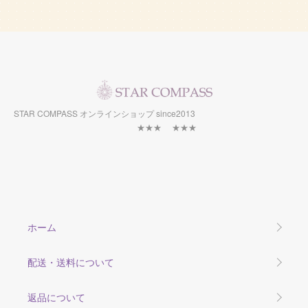
STAR COMPASS オンラインショップ since2013
★★★ ★★★
ホーム
配送・送料について
返品について