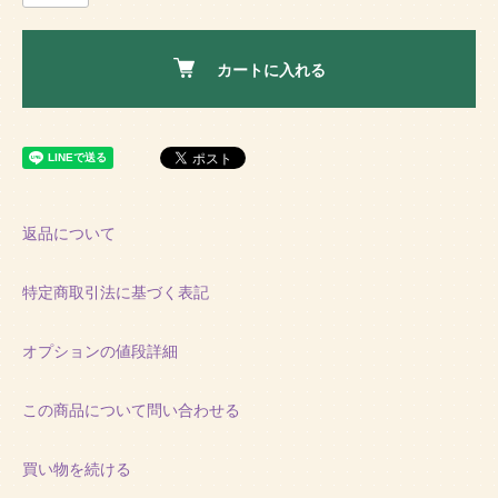
カートに入れる
返品について
特定商取引法に基づく表記
オプションの値段詳細
この商品について問い合わせる
買い物を続ける